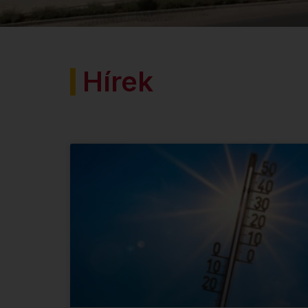
Hírek