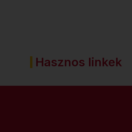
Hasznos linkek