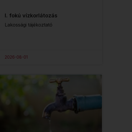
I. fokú vízkorlátozás
Lakossági tájékoztató
2026-08-01