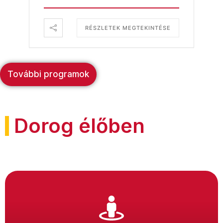
RÉSZLETEK MEGTEKINTÉSE
További programok
Dorog élőben