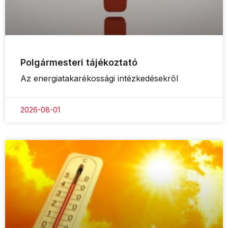
Polgármesteri tájékoztató
Az energiatakarékossági intézkedésekről
2026-08-01