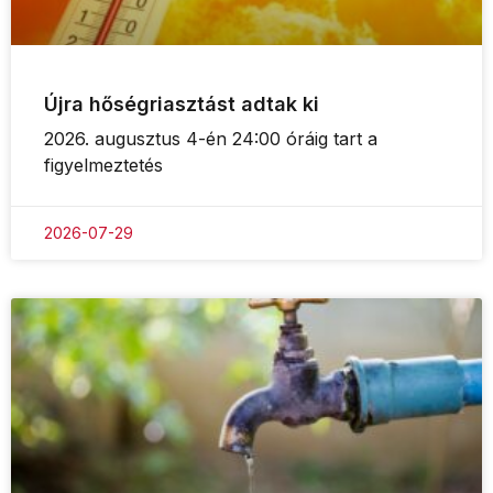
Újra hőségriasztást adtak ki
2026. augusztus 4-én 24:00 óráig tart a
figyelmeztetés
2026-07-29