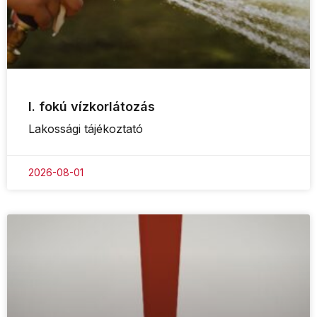
I. fokú vízkorlátozás
Lakossági tájékoztató
2026-08-01