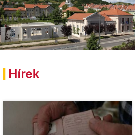
Hírek