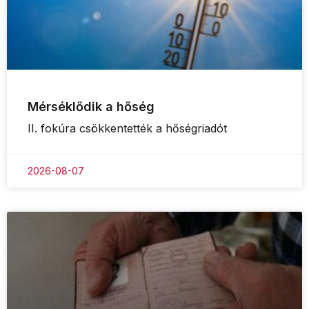
Mérséklődik a hőség
II. fokúra csökkentették a hőségriadót
2026-08-07