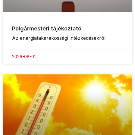
Polgármesteri tájékoztató
Az energiatakarékossági intézkedésekről
2026-08-01