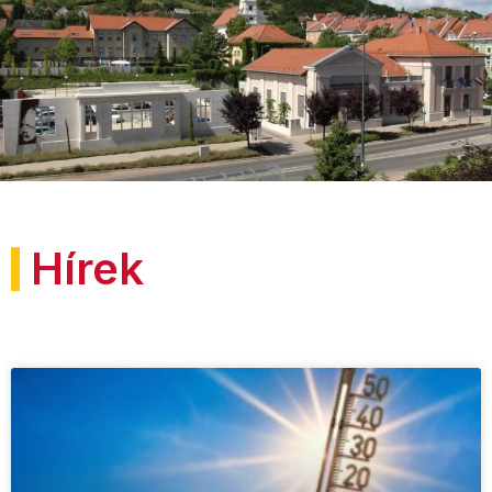
Hírek