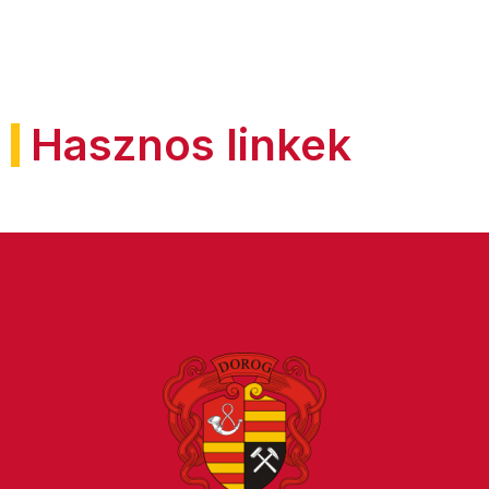
Hasznos linkek