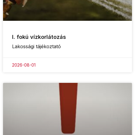
I. fokú vízkorlátozás
Lakossági tájékoztató
2026-08-01