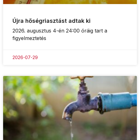
Újra hőségriasztást adtak ki
2026. augusztus 4-én 24:00 óráig tart a
figyelmeztetés
2026-07-29