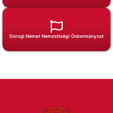
Dorogi Német Nemzetiségi Önkormányzat