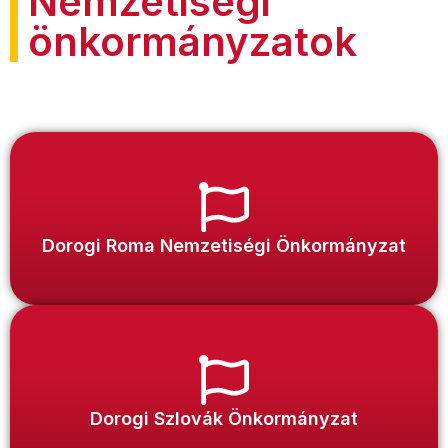
Nemzetiségi
önkormányzatok
Dorogi Roma Nemzetiségi Önkormányzat
Dorogi Szlovák Önkormányzat