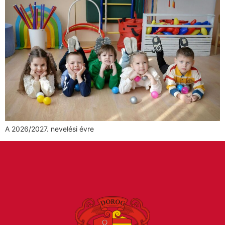
A 2026/2027. nevelési évre