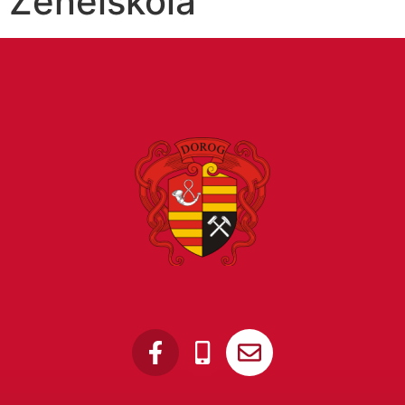
Zeneiskola