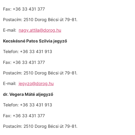
Fax: +36 33 431 377
Postacím: 2510 Dorog Bécsi út 79-81.
E-mail:
nagy.attila@dorog.hu
Kecskésné Patos Szilvia jegyző
Telefon: +36 33 431 913
Fax: +36 33 431 377
Postacím: 2510 Dorog Bécsi út 79-81.
E-mail:
jegyzo@dorog.hu
dr. Vegera Máté aljegyző
Telefon: +36 33 431 913
Fax: +36 33 431 377
Postacím: 2510 Dorog Bécsi út 79-81.