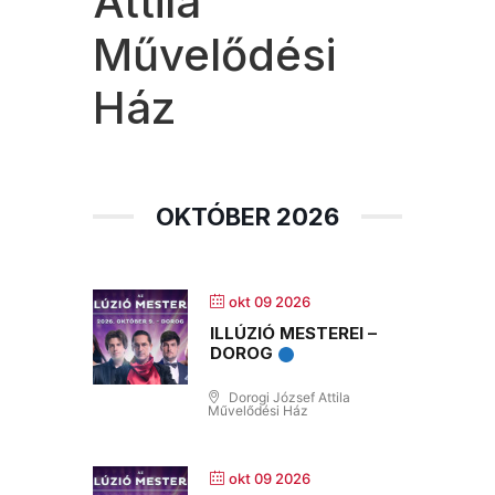
Attila
Művelődési
Ház
OKTÓBER 2026
okt 09 2026
ILLÚZIÓ MESTEREI –
DOROG
Dorogi József Attila
Művelődési Ház
okt 09 2026