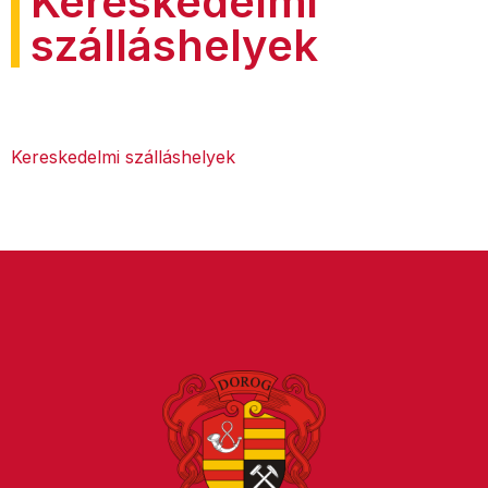
Kereskedelmi
szálláshelyek
Kereskedelmi szálláshelyek