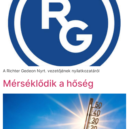
A Richter Gedeon Nyrt. vezetőjének nyilatkozatáról
Mérséklődik a hőség