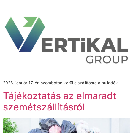
2026. január 17-én szombaton kerül elszállításra a hulladék
Tájékoztatás az elmaradt
szemétszállításról