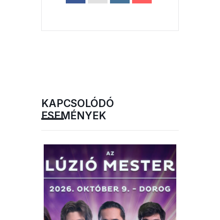
KAPCSOLÓDÓ
ESEMÉNYEK